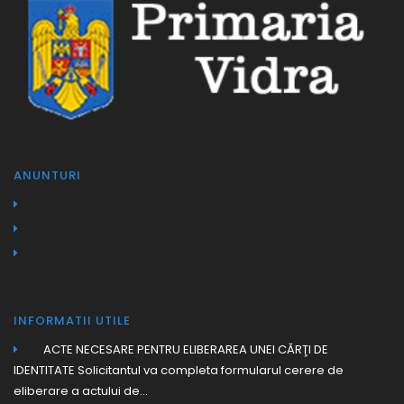
ANUNTURI
INFORMATII UTILE
ACTE NECESARE PENTRU ELIBERAREA UNEI CĂRŢI DE
IDENTITATE Solicitantul va completa formularul cerere de
eliberare a actului de...