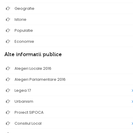
Geografie
Istorie
Populatie
Economie
Alte informatii publice
Alegeri Locale 2016
Alegeri Parlamentare 2016
Legea 17
Urbanism
Proiect SIPOCA
Consiliul Local