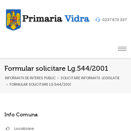
0237 673 337
Formular solicitare Lg.544/2001
INFORMATII DE INTERES PUBLIC
SOLICITARE INFORMATII. LEGISLATIE
FORMULAR SOLICITARE LG.544/2001
Info Comuna
Localizare