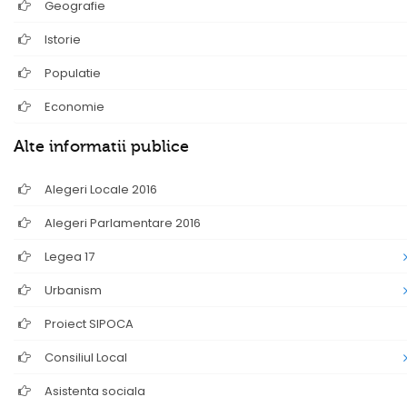
Geografie
Istorie
Populatie
Economie
Alte informatii publice
Alegeri Locale 2016
Alegeri Parlamentare 2016
Legea 17
Urbanism
Proiect SIPOCA
Consiliul Local
Asistenta sociala