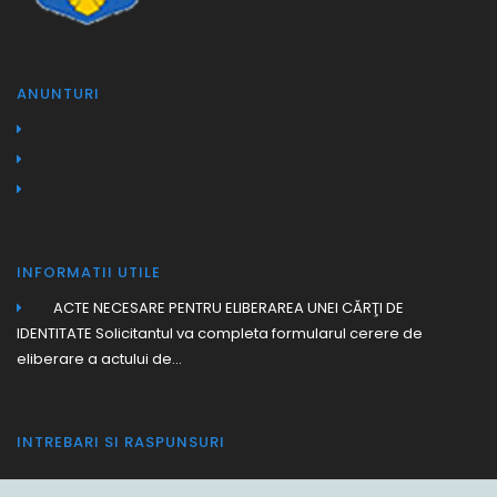
ANUNTURI
INFORMATII UTILE
ACTE NECESARE PENTRU ELIBERAREA UNEI CĂRŢI DE
IDENTITATE Solicitantul va completa formularul cerere de
eliberare a actului de...
INTREBARI SI RASPUNSURI